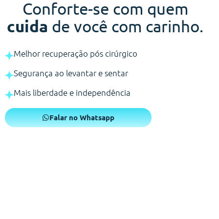
Conforte-se com quem
cuida
de você com carinho.
Melhor recuperação pós cirúrgico
Segurança ao levantar e sentar
Mais liberdade e independência
Falar no Whatsapp