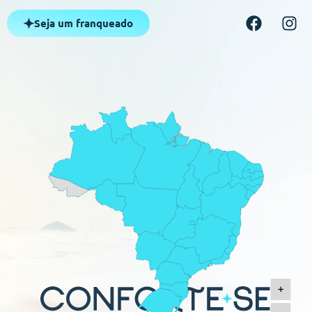
Seja um franqueado
+