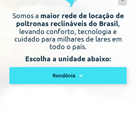
-
Somos a
maior rede de locação de
,
poltronas reclináveis do Brasil
levando conforto, tecnologia e
cuidado para milhares de lares em
todo o país.
Escolha a unidade abaixo:
Rondônia