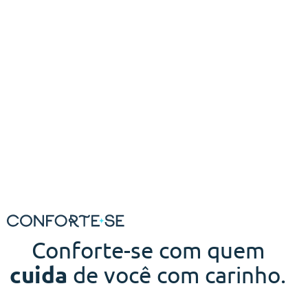
Conforte-se com quem
cuida
de você com carinho.