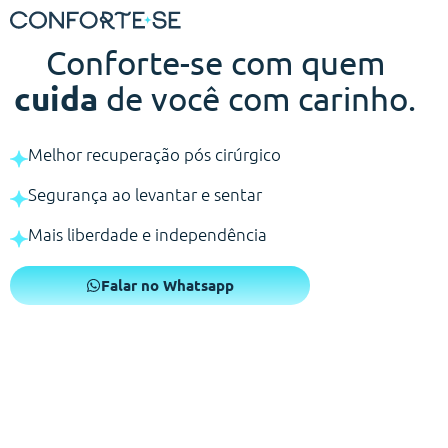
Conforte-se com quem
cuida
de você com carinho.
Melhor recuperação pós cirúrgico
Segurança ao levantar e sentar
Mais liberdade e independência
Falar no Whatsapp