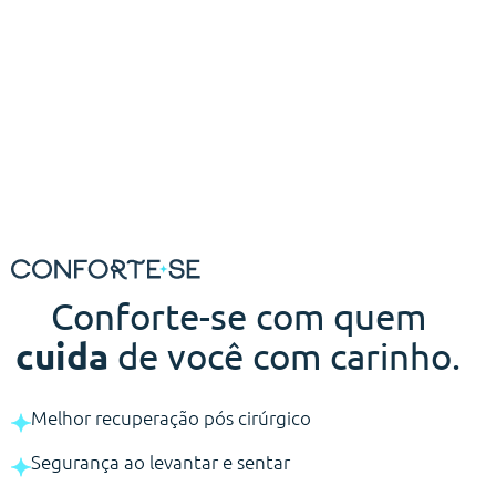
Conforte-se com quem
cuida
de você com carinho.
Melhor recuperação pós cirúrgico
Segurança ao levantar e sentar