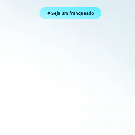
Seja um franqueado