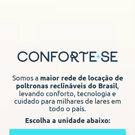
Somos a
maior rede de locação de
,
poltronas reclináveis do Brasil
levando conforto, tecnologia e
cuidado para milhares de lares em
todo o país.
Escolha a unidade abaixo: