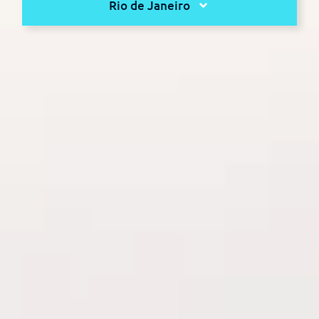
Rio de Janeiro