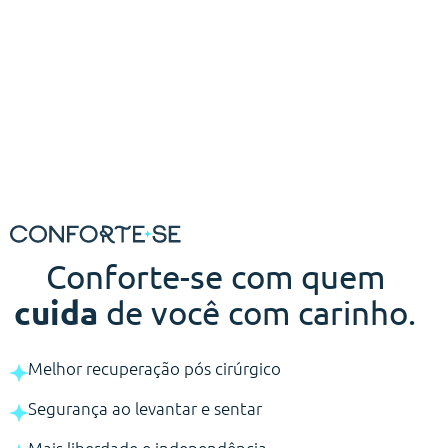
Conforte-se com quem
cuida
de você com carinho.
Melhor recuperação pós cirúrgico
Segurança ao levantar e sentar