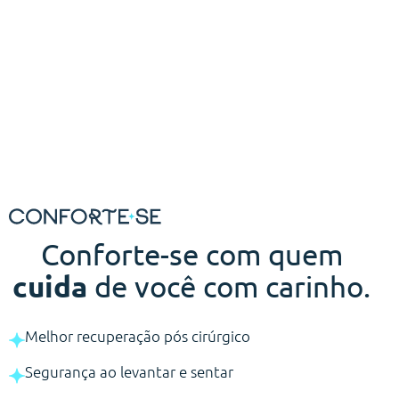
Conforte-se com quem
cuida
de você com carinho.
Melhor recuperação pós cirúrgico
Segurança ao levantar e sentar